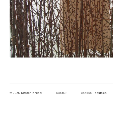
© 2025 Kirsten Krüger
Kontakt
english
| deutsch