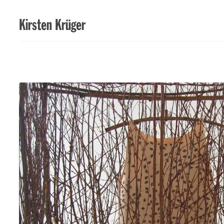
Kirsten Krüger