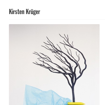
Kirsten Krüger