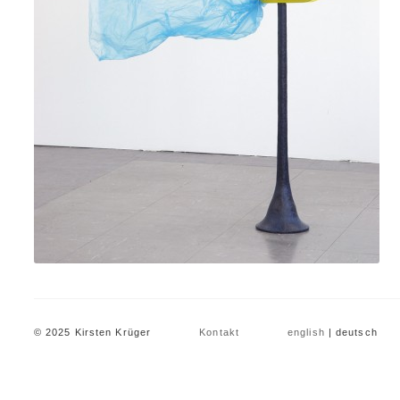
© 2025 Kirsten Krüger
Kontakt
english
| deutsch