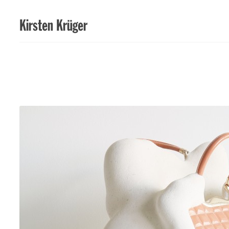
Kirsten Krüger