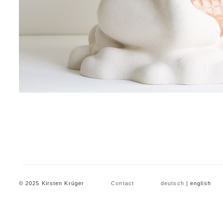
© 2025 Kirsten Krüger
Contact
deutsch
| english