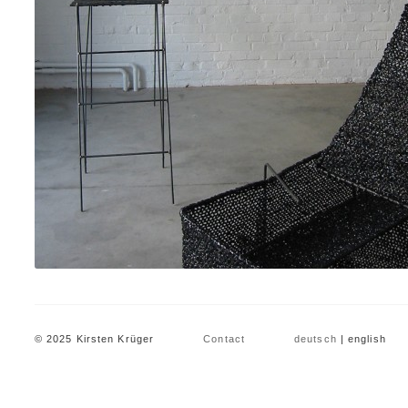
© 2025 Kirsten Krüger
Contact
deutsch
| english