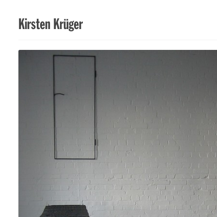
Kirsten Krüger